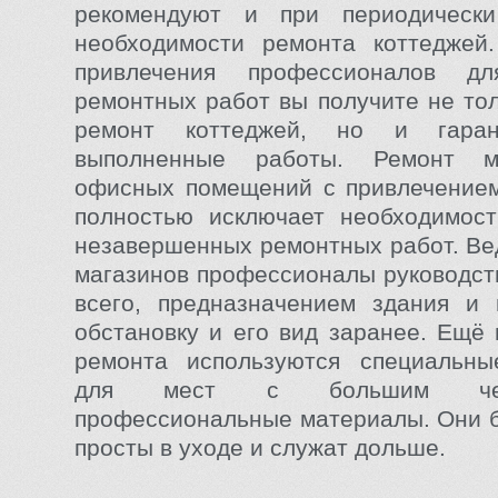
рекомендуют и при периодическ
необходимости ремонта коттеджей.
привлечения профессионалов дл
ремонтных работ вы получите не то
ремонт коттеджей, но и гара
выполненные работы. Ремонт м
офисных помещений с привлечением
полностью исключает необходимост
незавершенных ремонтных работ. Ве
магазинов профессионалы руководст
всего, предназначением здания и 
обстановку и его вид заранее. Ещё 
ремонта используются специальны
для мест с большим челов
профессиональные материалы. Они 
просты в уходе и служат дольше.