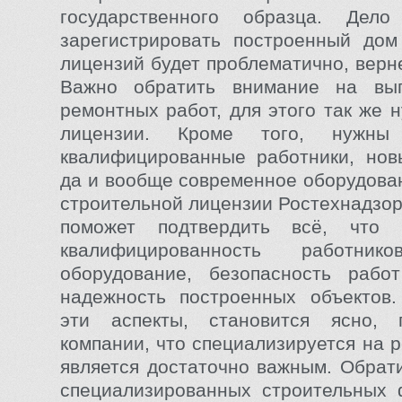
государственного образца. Дел
зарегистрировать построенный дом
лицензий будет проблематично, верн
Важно обратить внимание на вы
ремонтных работ, для этого так же 
лицензии. Кроме того, нужны 
квалифицированные работники, нов
да и вообще современное оборудова
строительной лицензии Ростехнадзор
поможет подтвердить всё, что
квалифицированность работник
оборудование, безопасность рабо
надежность построенных объектов.
эти аспекты, становится ясно,
компании, что специализируется на 
является достаточно важным. Обрати
специализированных строительных 