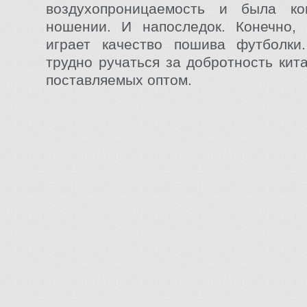
воздухопроницаемость и была к
ношении. И напоследок. Конечно,
играет качество пошива футболки.
трудно ручаться за добротность кит
поставляемых оптом.