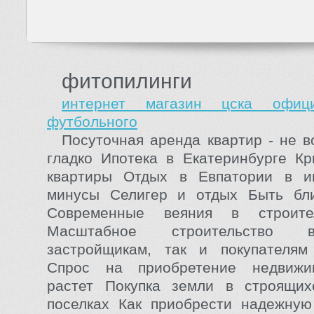
фитопилинги
интернет магазин цска офиц
футбольного
Посуточная аренда квартир - не в
гладко Ипотека в Екатеринбурге К
квартиры Отдых в Евпатории в 
минусы Селигер и отдых Быть бл
Современные веяния в строите
Масштабное строительство 
застройщикам, так и покупателям
Спрос на приобретение недвижи
растет Покупка земли в строящих
поселках Как приобрести надежную