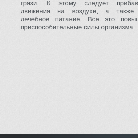
грязи. К этому следует прибав
движения на воздухе, а также 
лечебное питание. Все это повы
приспособительные силы организма.