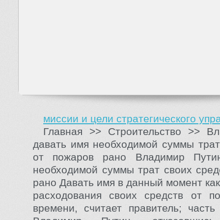
миссии и цели стратегического упр
Главная >> Строительство >> Вл
давать имя необходимой суммы трат
от пожаров рано Владимир Пути
необходимой суммы трат своих сред
рано Давать имя в данный момент ка
расходования своих средств от п
времени, считает правитель; часть