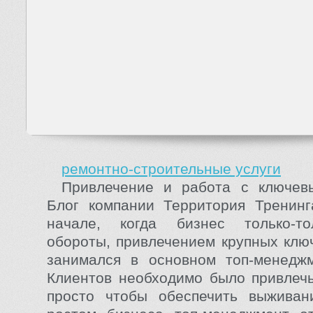
ремонтно-строительные услуги
Привлечение и работа с ключев
Блог компании Территория Трен
начале, когда бизнес только-т
обороты, привлечением крупных клю
занимался в основном топ-менеджм
Клиентов необходимо было привлеч
просто чтобы обеспечить выживан