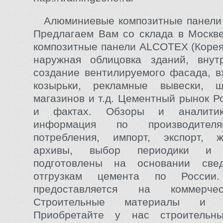
Алюминиевые композитные панели A
Предлагаем Вам со склада в Москв
композитные панели ALCOTEX (Корея
наружная облицовка зданий, внутр
создание вентилируемого фасада, в
козырьки, рекламные вывески, 
магазинов и т.д. Цементный рынок Р
и фактах. Обзоры и аналитик
информация по производителя
потребления, импорт, экспорт, ж
архивы, выбор периодики и 
подготовлены на основании све
отгрузкам цемента по России
предоставляется на коммерче
Строительные материалы и ме
Приобретайте у нас строительн