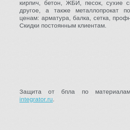
кирпич, бетон, ЖБИ, песок, сухие 
другое, а также металлопрокат п
ценам: арматура, балка, сетка, профн
Скидки постоянным клиентам.
Защита от бпла по материал
integrator.ru
.