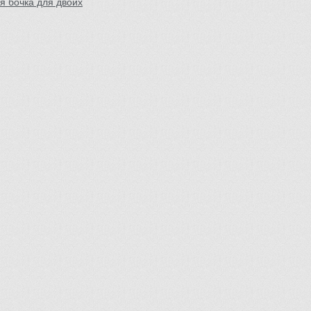
я бочка для двоих