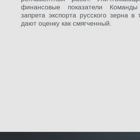
финансовые показатели Команды
запрета экспорта русского зерна в 
дают оценку как смягченный.