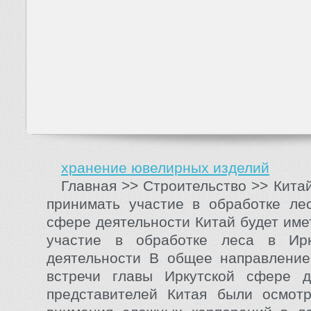
хранение ювелирных изделий
Главная >> Строительство >> Кита
принимать участие в обработке ле
сфере деятельности Китай будет име
участие в обработке леса в Ир
деятельности В общее направление
встречи главы Иркутской сфере д
представителей Китая были осмот