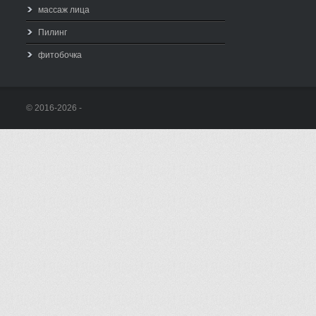
массаж лица
Пилинг
фитобочка
© 2016-2026 -